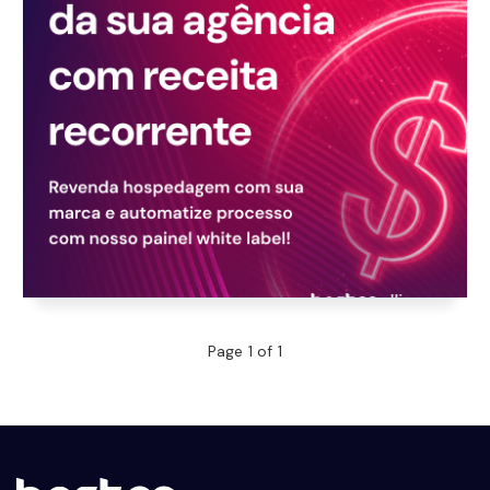
Page 1 of 1