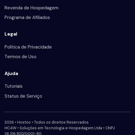
Revenda de Hospedagem
Programa de Afiliados
Legal
Política de Privacidade
Termos de Uso
Ajuda
Tutoriais
Status de Serviço
2026 • Hostoo • Todos os direitos Reservados
HC4W • Soluções em Tecnologia e Hospedagem Ltda • CNPJ
26.316.820/0001-80