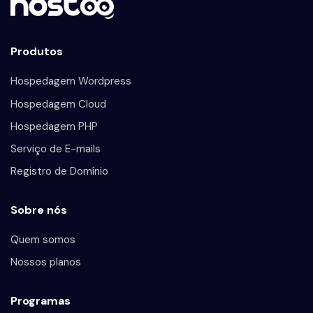
Produtos
Hospedagem Wordpress
Hospedagem Cloud
Hospedagem PHP
Serviço de E-mails
Registro de Domínio
Sobre nós
Quem somos
Nossos planos
Programas