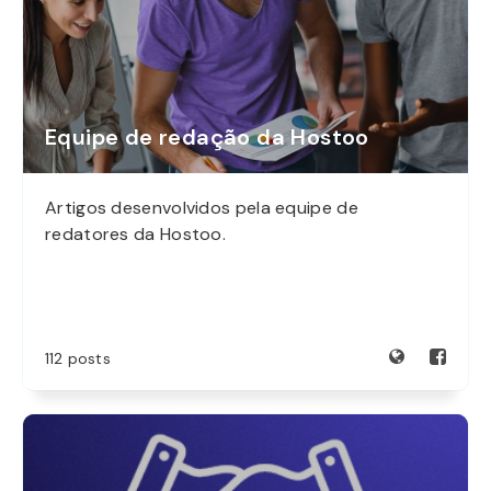
Equipe de redação da Hostoo
Artigos desenvolvidos pela equipe de
redatores da Hostoo.
112 posts