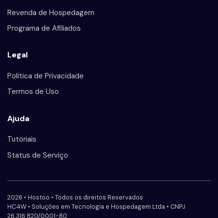
Revenda de Hospedagem
Programa de Afiliados
Legal
Política de Privacidade
Termos de Uso
Ajuda
Tutoriais
Status de Serviço
2026 • Hostoo • Todos os direitos Reservados
HC4W • Soluções em Tecnologia e Hospedagem Ltda • CNPJ
26.316.820/0001-80