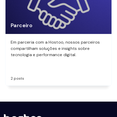
Parceiro
Em parceria com a Hostoo, nossos parceiros
compartilham soluções e insights sobre
tecnologia e performance digital.
2 posts