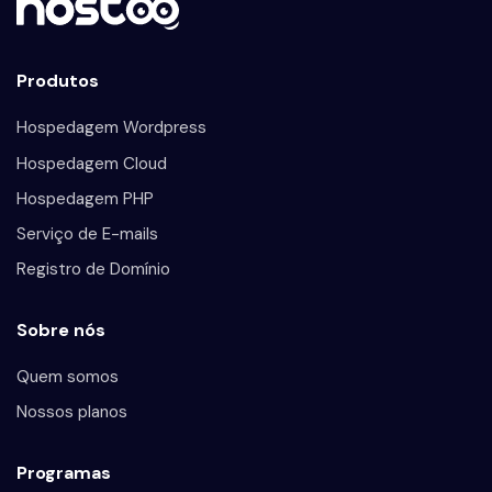
Produtos
Hospedagem Wordpress
Hospedagem Cloud
Hospedagem PHP
Serviço de E-mails
Registro de Domínio
Sobre nós
Quem somos
Nossos planos
Programas