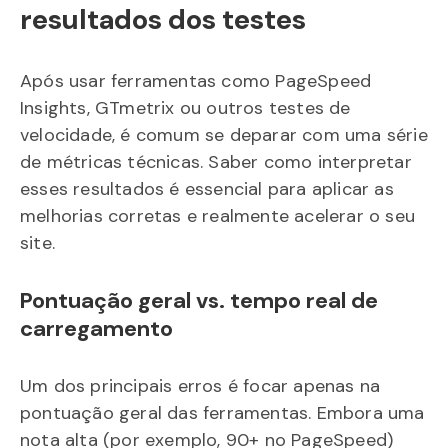
resultados dos testes
Após usar ferramentas como PageSpeed
Insights, GTmetrix ou outros testes de
velocidade, é comum se deparar com uma série
de métricas técnicas. Saber como interpretar
esses resultados é essencial para aplicar as
melhorias corretas e realmente acelerar o seu
site.
Pontuação geral vs. tempo real de
carregamento
Um dos principais erros é focar apenas na
pontuação geral das ferramentas. Embora uma
nota alta (por exemplo, 90+ no PageSpeed)