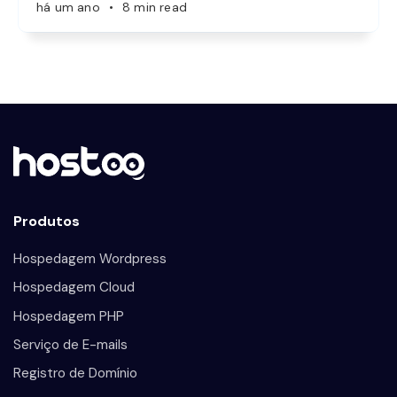
há um ano
•
8 min read
Produtos
Hospedagem Wordpress
Hospedagem Cloud
Hospedagem PHP
Serviço de E-mails
Registro de Domínio