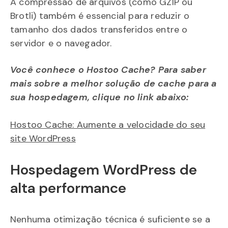
A compressão de arquivos (como GZIP ou
Brotli) também é essencial para reduzir o
tamanho dos dados transferidos entre o
servidor e o navegador.
Você conhece o Hostoo Cache? Para saber
mais sobre a melhor solução de cache para a
sua hospedagem, clique no link abaixo:
Hostoo Cache: Aumente a velocidade do seu
site WordPress
Hospedagem WordPress de
alta performance
Nenhuma otimização técnica é suficiente se a