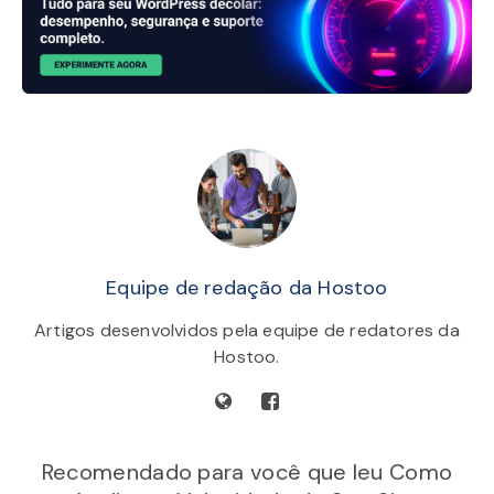
Equipe de redação da Hostoo
Artigos desenvolvidos pela equipe de redatores da
Hostoo.
Recomendado para você
que leu Como