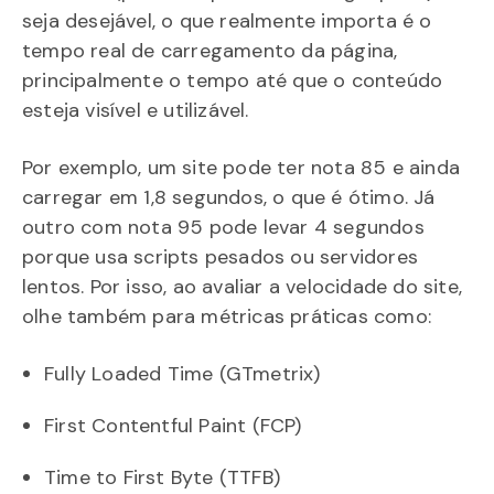
seja desejável, o que realmente importa é o
tempo real de carregamento da página,
principalmente o tempo até que o conteúdo
esteja visível e utilizável.
Por exemplo, um site pode ter nota 85 e ainda
carregar em 1,8 segundos, o que é ótimo. Já
outro com nota 95 pode levar 4 segundos
porque usa scripts pesados ou servidores
lentos. Por isso, ao avaliar a velocidade do site,
olhe também para métricas práticas como:
Fully Loaded Time (GTmetrix)
First Contentful Paint (FCP)
Time to First Byte (TTFB)