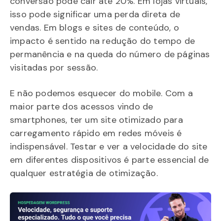
conversão pode cair até 20%. Em lojas virtuais,
isso pode significar uma perda direta de
vendas. Em blogs e sites de conteúdo, o
impacto é sentido na redução do tempo de
permanência e na queda do número de páginas
visitadas por sessão.
E não podemos esquecer do mobile. Com a
maior parte dos acessos vindo de
smartphones, ter um site otimizado para
carregamento rápido em redes móveis é
indispensável. Testar e ver a velocidade do site
em diferentes dispositivos é parte essencial de
qualquer estratégia de otimização.