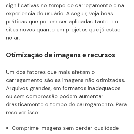
significativas no tempo de carregamento e na
experiência do usuário. A seguir, veja boas
práticas que podem ser aplicadas tanto em
sites novos quanto em projetos que já estão
no ar.
Otimização de imagens e recursos
Um dos fatores que mais afetam o
carregamento são as imagens não otimizadas.
Arquivos grandes, em formatos inadequados
ou sem compressão podem aumentar
drasticamente o tempo de carregamento. Para
resolver isso:
Comprime imagens sem perder qualidade