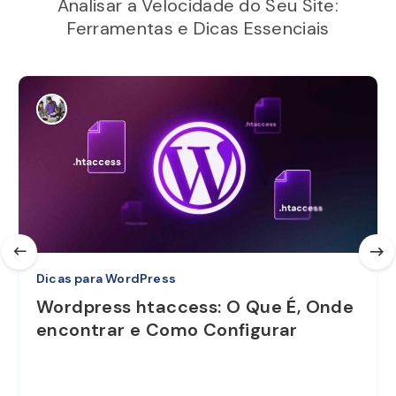
Analisar a Velocidade do Seu Site:
Ferramentas e Dicas Essenciais
Dicas para WordPress
Wordpress htaccess: O Que É, Onde
encontrar e Como Configurar