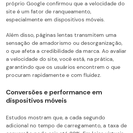
próprio Google confirmou que a velocidade do
site é um fator de ranqueamento,
especialmente em dispositivos móveis.
Além disso, páginas lentas transmitem uma
sensação de amadorismo ou desorganização,
o que afeta a credibilidade da marca. Ao avaliar
a velocidade do site, você está, na prática,
garantindo que os usuários encontrem o que
procuram rapidamente e com fluidez.
Conversões e performance em
dispositivos móveis
Estudos mostram que, a cada segundo
adicional no tempo de carregamento, a taxa de