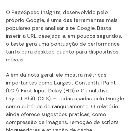
O PageSpeed Insights, desenvolvido pelo
próprio Google, é uma das ferramentas mais
populares para analisar site Google. Basta
inserir a URL desejada e, em poucos segundos,
o teste gera uma pontuação de performance
tanto para desktop quanto para dispositivos
móveis.
Além da nota geral, ele mostra métricas
importantes como Largest Contentful Paint
(LCP), First Input Delay (FID) e Cumulative
Layout Shift (CLS) — todas usadas pelo Google
como critérios de ranqueamento. O relatório
ainda oferece sugestões práticas, como
compressão de imagens, remoção de scripts
bloqueadores e ativação de cache.