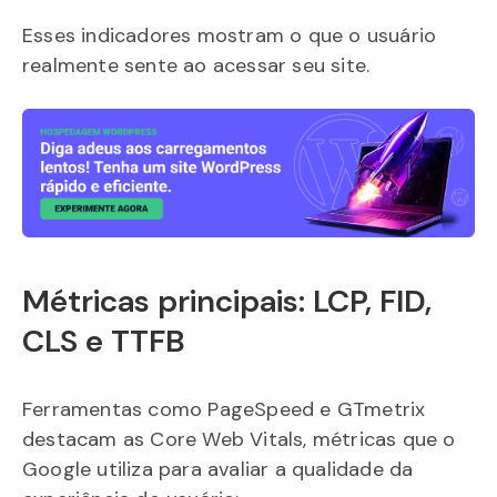
Esses indicadores mostram o que o usuário
realmente sente ao acessar seu site.
Métricas principais: LCP, FID,
CLS e TTFB
Ferramentas como PageSpeed e GTmetrix
destacam as Core Web Vitals, métricas que o
Google utiliza para avaliar a qualidade da