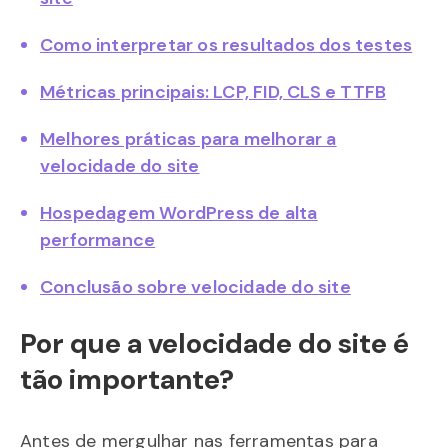
Como interpretar os resultados dos testes
Métricas principais: LCP, FID, CLS e TTFB
Melhores práticas para melhorar a
velocidade do site
Hospedagem WordPress de alta
performance
Conclusão sobre velocidade do site
Por que a velocidade do site é
tão importante?
Antes de mergulhar nas ferramentas para