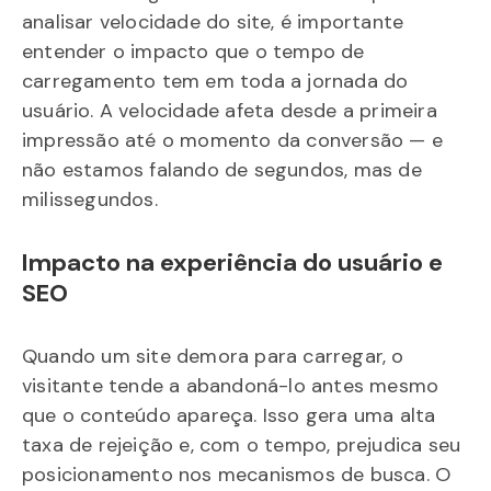
analisar velocidade do site, é importante
entender o impacto que o tempo de
carregamento tem em toda a jornada do
usuário. A velocidade afeta desde a primeira
impressão até o momento da conversão — e
não estamos falando de segundos, mas de
milissegundos.
Impacto na experiência do usuário e
SEO
Quando um site demora para carregar, o
visitante tende a abandoná-lo antes mesmo
que o conteúdo apareça. Isso gera uma alta
taxa de rejeição e, com o tempo, prejudica seu
posicionamento nos mecanismos de busca. O