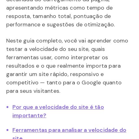
apresentando métricas como tempo de
resposta, tamanho total, pontuação de
performance e sugestões de otimização.
Neste guia completo, você vai aprender como
testar a velocidade do seu site, quais
ferramentas usar, como interpretar os
resultados e o que realmente importa para
garantir um site rápido, responsivo e
competitivo — tanto para o Google quanto
para seus visitantes.
Por que a velocidade do site é tão
importante?
Ferramentas para analisar a velocidade do
site