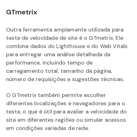
GTmetrix
Outra ferramenta amplamente utilizada para
teste de velocidade de site é o GTmetrix. Ele
combina dados do Lighthouse e do Web Vitals
para entregar uma análise detalhada da
performance, incluindo tempo de
carregamento total, tamanho da página,
número de requisições e sugestões técnicas.
O GTmetrix também permite escolher
diferentes localizações e navegadores para o
teste, o que é útil para avaliar a velocidade do
site em diferentes regiões ou simular acessos
em condições variadas de rede.