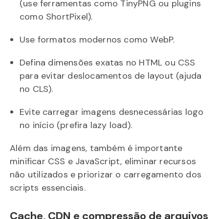
(use ferramentas como TinyPNG ou plugins
como ShortPixel).
Use formatos modernos como WebP.
Defina dimensões exatas no HTML ou CSS
para evitar deslocamentos de layout (ajuda
no CLS).
Evite carregar imagens desnecessárias logo
no início (prefira lazy load).
Além das imagens, também é importante
minificar CSS e JavaScript, eliminar recursos
não utilizados e priorizar o carregamento dos
scripts essenciais.
Cache, CDN e compressão de arquivos