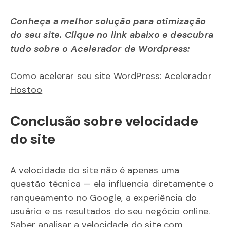
Conheça a melhor solução para otimização
do seu site. Clique no link abaixo e descubra
tudo sobre o Acelerador de Wordpress:
Como acelerar seu site WordPress: Acelerador
Hostoo
Conclusão sobre velocidade
do site
A velocidade do site não é apenas uma
questão técnica — ela influencia diretamente o
ranqueamento no Google, a experiência do
usuário e os resultados do seu negócio online.
Saber analisar a velocidade do site com