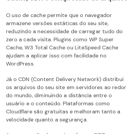
O uso de cache permite que o navegador
armazene versões estáticas do seu site,
reduzindo a necessidade de carregar tudo do
zero a cada visita. Plugins como WP Super
Cache, W3 Total Cache ou LiteSpeed Cache
ajudam a aplicar isso com facilidade no
WordPress.
Já o CDN (Content Delivery Network) distribui
os arquivos do seu site em servidores ao redor
do mundo, diminuindo a distância entre o
usuário e o conteúdo. Plataformas como
Cloudflare são gratuitas e melhoram tanto a
velocidade quanto a segurança.