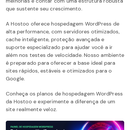
melhorias é contar com uma estrutura robusta
que sustente seu crescimento.
A Hostoo oferece hospedagem WordPress de
alta performance, com servidores otimizados,
cache inteligente, proteção avançada e
suporte especializado para ajudar você a ir
além nos testes de velocidade. Nosso ambiente
é preparado para oferecer a base ideal para
sites rápidos, estáveis e otimizados para o
Google.
Conheça os planos de hospedagem WordPress
da Hostoo e experimente a diferença de um
site realmente veloz.