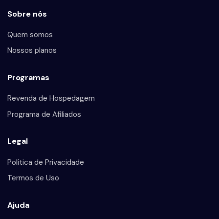
Sobre nós
Quem somos
Nossos planos
Programas
Revenda de Hospedagem
Programa de Afiliados
Legal
Política de Privacidade
Termos de Uso
Ajuda