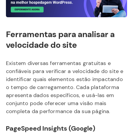
Ferramentas para analisar a
velocidade do site
Existem diversas ferramentas gratuitas e
confiáveis para verificar a velocidade do site e
identificar quais elementos estão impactando
o tempo de carregamento. Cada plataforma
apresenta dados específicos, e usá-las em
conjunto pode oferecer uma visão mais
completa da performance da sua página.
PageSpeed Insights (Google)