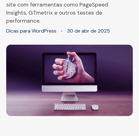
site com ferramentas como PageSpeed
Insights, GTmetrix e outros testes de
performance.
Dicas para WordPress
•
30 de abr de 2025