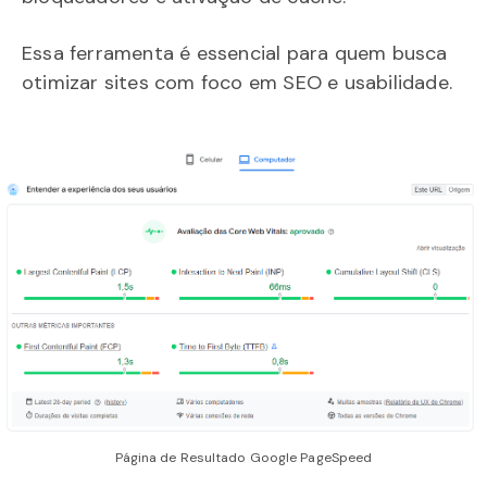
Essa ferramenta é essencial para quem busca
otimizar sites com foco em SEO e usabilidade.
Página de Resultado Google PageSpeed