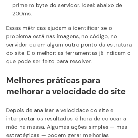
primeiro byte do servidor. Ideal: abaixo de
200ms.
Essas métricas ajudam a identificar se o
problema está nas imagens, no código, no
servidor ou em algum outro ponto da estrutura
do site. E o melhor: as ferramentas já indicam o
que pode ser feito para resolver.
Melhores práticas para
melhorar a velocidade do site
Depois de analisar a velocidade do site e
interpretar os resultados, é hora de colocar a
mão na massa. Algumas ações simples — mas
estratégicas — podem gerar melhorias