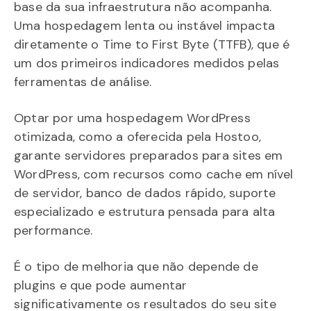
base da sua infraestrutura não acompanha.
Uma hospedagem lenta ou instável impacta
diretamente o Time to First Byte (TTFB), que é
um dos primeiros indicadores medidos pelas
ferramentas de análise.
Optar por uma hospedagem WordPress
otimizada, como a oferecida pela Hostoo,
garante servidores preparados para sites em
WordPress, com recursos como cache em nível
de servidor, banco de dados rápido, suporte
especializado e estrutura pensada para alta
performance.
É o tipo de melhoria que não depende de
plugins e que pode aumentar
significativamente os resultados do seu site