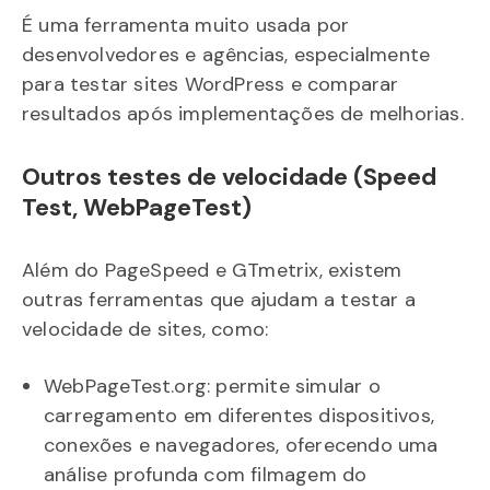
É uma ferramenta muito usada por
desenvolvedores e agências, especialmente
para testar sites WordPress e comparar
resultados após implementações de melhorias.
Outros testes de velocidade (Speed
Test, WebPageTest)
Além do PageSpeed e GTmetrix, existem
outras ferramentas que ajudam a testar a
velocidade de sites, como:
WebPageTest.org: permite simular o
carregamento em diferentes dispositivos,
conexões e navegadores, oferecendo uma
análise profunda com filmagem do