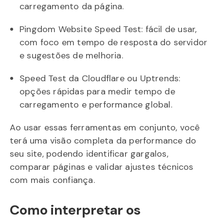
carregamento da página.
Pingdom Website Speed Test: fácil de usar,
com foco em tempo de resposta do servidor
e sugestões de melhoria.
Speed Test da Cloudflare ou Uptrends:
opções rápidas para medir tempo de
carregamento e performance global.
Ao usar essas ferramentas em conjunto, você
terá uma visão completa da performance do
seu site, podendo identificar gargalos,
comparar páginas e validar ajustes técnicos
com mais confiança.
Como interpretar os