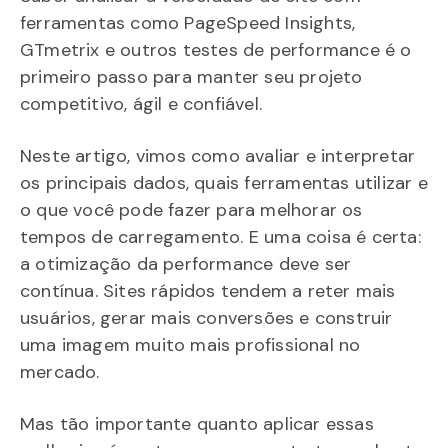
ferramentas como PageSpeed Insights,
GTmetrix e outros testes de performance é o
primeiro passo para manter seu projeto
competitivo, ágil e confiável.
Neste artigo, vimos como avaliar e interpretar
os principais dados, quais ferramentas utilizar e
o que você pode fazer para melhorar os
tempos de carregamento. E uma coisa é certa:
a otimização da performance deve ser
contínua. Sites rápidos tendem a reter mais
usuários, gerar mais conversões e construir
uma imagem muito mais profissional no
mercado.
Mas tão importante quanto aplicar essas