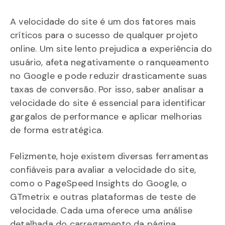
A velocidade do site é um dos fatores mais
críticos para o sucesso de qualquer projeto
online. Um site lento prejudica a experiência do
usuário, afeta negativamente o ranqueamento
no Google e pode reduzir drasticamente suas
taxas de conversão. Por isso, saber analisar a
velocidade do site é essencial para identificar
gargalos de performance e aplicar melhorias
de forma estratégica.
Felizmente, hoje existem diversas ferramentas
confiáveis para avaliar a velocidade do site,
como o PageSpeed Insights do Google, o
GTmetrix e outras plataformas de teste de
velocidade. Cada uma oferece uma análise
detalhada do carregamento da página,