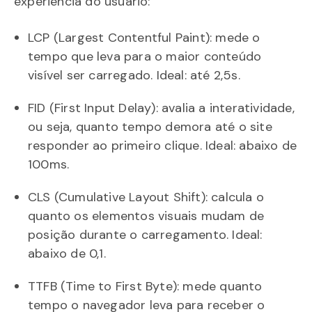
experiência do usuário:
LCP (Largest Contentful Paint): mede o
tempo que leva para o maior conteúdo
visível ser carregado. Ideal: até 2,5s.
FID (First Input Delay): avalia a interatividade,
ou seja, quanto tempo demora até o site
responder ao primeiro clique. Ideal: abaixo de
100ms.
CLS (Cumulative Layout Shift): calcula o
quanto os elementos visuais mudam de
posição durante o carregamento. Ideal:
abaixo de 0,1.
TTFB (Time to First Byte): mede quanto
tempo o navegador leva para receber o