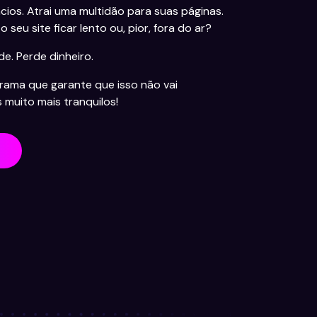
cios. Atrai uma multidão para suas páginas.
 o seu site ficar lento ou, pior, fora do ar?
de. Perde dinheiro.
rama que garante que isso não vai
muito mais tranquilos!