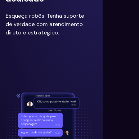
Esqueça robôs. Tenha suporte
de verdade com atendimento
direto e estratégico.