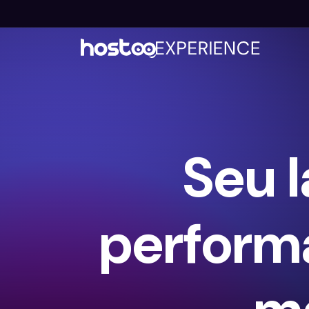
Seu 
perform