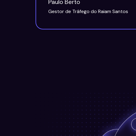
Paulo Berto
Gestor de Tráfego do Raiam Santos